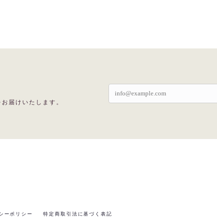
をお届けいたします。
シーポリシー
特定商取引法に基づく表記