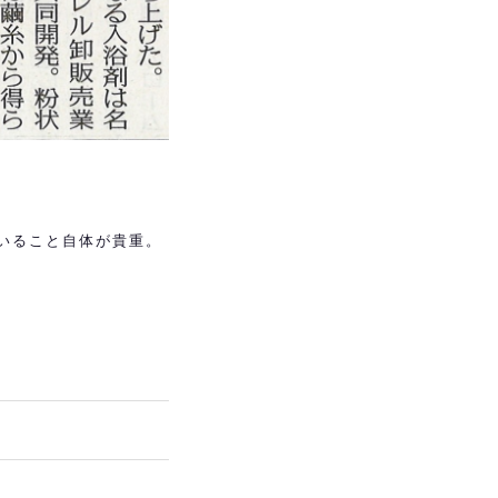
いること自体が貴重。