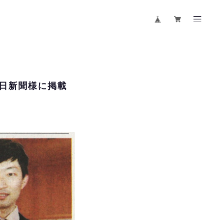
日新聞様に掲載