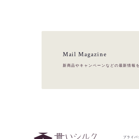
Mail Magazine
新商品やキャンペーンなどの最新情報
プライバ