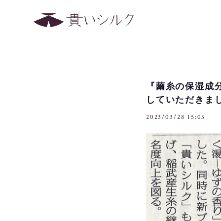
『繭糸の保湿成
していただきまし
2023/03/28 15:03